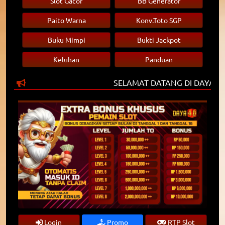
Slot Gacor
BB Generator
Paito Warna
Konv.Toto SGP
Buku Mimpi
Bukti Jackpot
Keluhan
Panduan
SELAMAT DATANG DI DAYA4D S
Login
Promo
RTP Slot