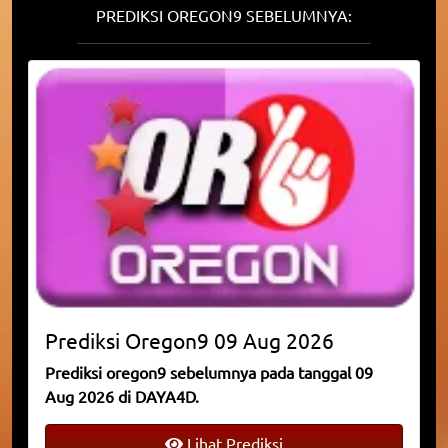
PREDIKSI OREGON9 SEBELUMNYA:
Prediksi
Oregon9
09 Aug 2026
Prediksi oregon9 sebelumnya pada tanggal 09
Aug 2026 di DAYA4D.
Lihat Prediksi