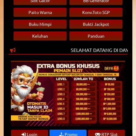
Slot Gacor
BB Generator
Paito Warna
Konv.Toto SGP
Buku Mimpi
Bukti Jackpot
Keluhan
Panduan
SELAMAT DATANG DI DAYA4D 
Login
Promo
RTP Slot