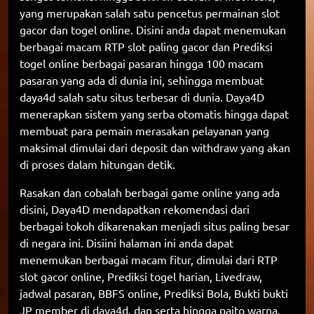
yang merupakan salah satu pencetus permainan slot
gacor dan togel online. Disini anda dapat menemukan
berbagai macam RTP slot paling gacor dan Prediksi
togel online berbagai pasaran hingga 100 macam
pasaran yang ada di dunia ini, sehingga membuat
daya4d salah satu situs terbesar di dunia. Daya4D
menerapkan sistem yang serba otomatis hingga dapat
membuat para pemain merasakan pelayanan yang
maksimal dimulai dari deposit dan withdraw yang akan
di proses dalam hitungan detik.
Rasakan dan cobalah berbagai game online yang ada
disini, Daya4D mendapatkan rekomendasi dari
berbagai tokoh dikarenakan menjadi situs paling besar
di negara ini. Disiini halaman ini anda dapat
menemukan berbagai macam fitur, dimulai dari RTP
slot gacor online, Prediksi togel harian, Livedraw,
jadwal pasaran, BBFS online, Prediksi Bola, Bukti bukti
JP member di daya4d, dan serta hingga paito warna.