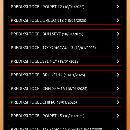
PREDIKSI TOGEL POIPET-12
(18/01/2025)
PREDIKSI TOGEL OREGON12
(18/01/2025)
PREDIKSI TOGEL BULLSEYE
(18/01/2025)
PREDIKSI TOGEL TOTOMACAU-13
(18/01/2025)
PREDIKSI TOGEL SYDNEY
(18/01/2025)
PREDIKSI TOGEL BRUNEI-14
(18/01/2025)
PREDIKSI TOGEL CHELSEA-15
(18/01/2025)
PREDIKSI TOGEL CHINA
(18/01/2025)
PREDIKSI TOGEL POIPET-15
(18/01/2025)
PREDIKSI TOGEL TOTOMACAU-15-5D
(18/01/2025)