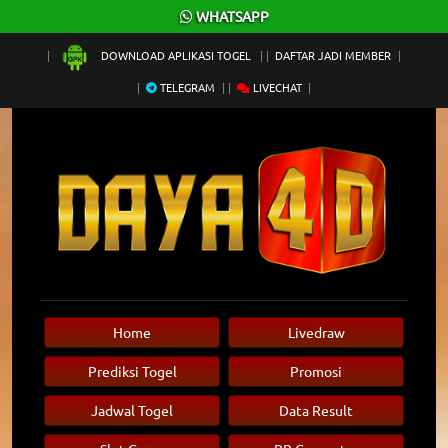
×
WHATSAPP
DOWNLOAD APLIKASI TOGEL
DAFTAR JADI MEMBER
TELEGRAM
LIVECHAT
Home
Livedraw
Prediksi Togel
Promosi
Jadwal Togel
Data Result