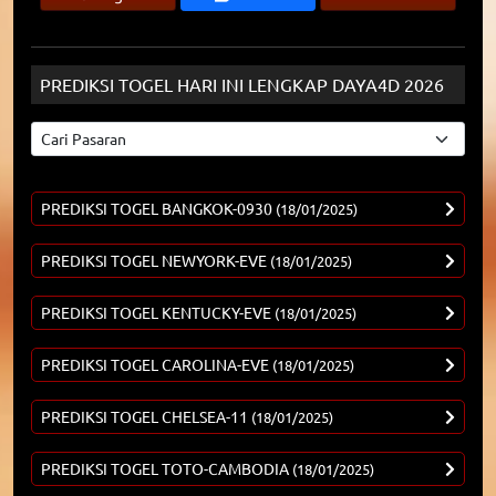
PREDIKSI TOGEL HARI INI LENGKAP DAYA4D 2026
PREDIKSI TOGEL BANGKOK-0930
(18/01/2025)
PREDIKSI TOGEL NEWYORK-EVE
(18/01/2025)
PREDIKSI TOGEL KENTUCKY-EVE
(18/01/2025)
PREDIKSI TOGEL CAROLINA-EVE
(18/01/2025)
PREDIKSI TOGEL CHELSEA-11
(18/01/2025)
PREDIKSI TOGEL TOTO-CAMBODIA
(18/01/2025)